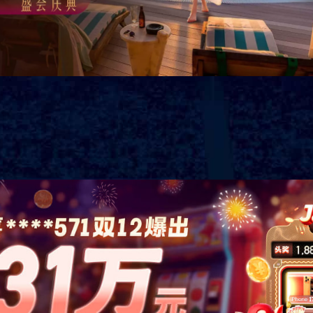
VSport - 胜利因您更精彩公司战