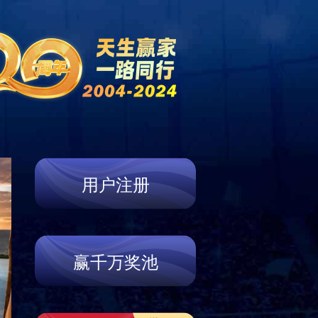
关于我们
战略与布局
新闻中心
投资者关系
局